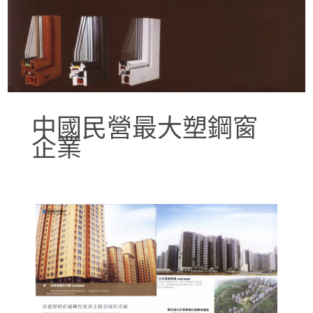
中國民營最大塑鋼窗
企業